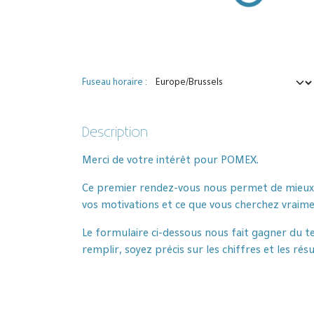
Fuseau horaire :
Description
Merci de votre intérêt pour POMEX.
Ce premier rendez-vous nous permet de mieux v
vos motivations et ce que vous cherchez vraime
Le formulaire ci-dessous nous fait gagner du
remplir, soyez précis sur les chiffres et les résu